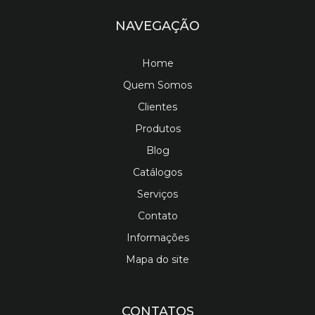
NAVEGAÇÃO
Home
Quem Somos
Clientes
Produtos
Blog
Catálogos
Serviços
Contato
Informações
Mapa do site
CONTATOS