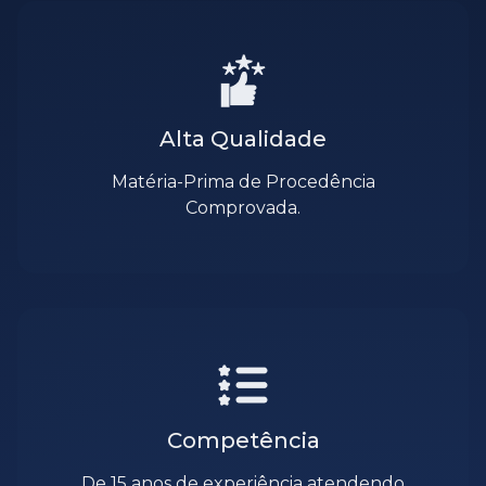
Alta Qualidade
Matéria-Prima de Procedência
Comprovada.
Competência
De 15 anos de experiência atendendo