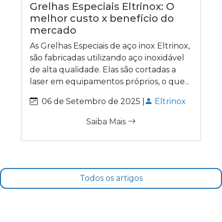
Grelhas Especiais Eltrinox: O
melhor custo x benefício do
mercado
As Grelhas Especiais de aço inox Eltrinox,
são fabricadas utilizando aço inoxidável
de alta qualidade. Elas são cortadas a
laser em equipamentos próprios, o que...
06 de Setembro de 2025 |
Eltrinox
Saiba Mais
Todos os artigos