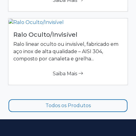
Saiba Mais
Ralo Oculto/Invisível
Ralo linear oculto ou invisível, fabricado em
aço inox de alta qualidade – AISI 304,
composto por canaleta e grelha...
Saiba Mais
Todos os Produtos