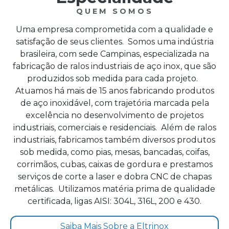
QUEM SOMOS
Uma empresa comprometida com a qualidade e
satisfação de seus clientes. Somos uma indústria
brasileira, com sede Campinas, especializada na
fabricação de ralos industriais de aço inox, que são
produzidos sob medida para cada projeto.
Atuamos há mais de 15 anos fabricando produtos
de aço inoxidável, com trajetória marcada pela
excelência no desenvolvimento de projetos
industriais, comerciais e residenciais. Além de ralos
industriais, fabricamos também diversos produtos
sob medida, como pias, mesas, bancadas, coifas,
corrimãos, cubas, caixas de gordura e prestamos
serviços de corte a laser e dobra CNC de chapas
metálicas. Utilizamos matéria prima de qualidade
certificada, ligas AISI: 304L, 316L, 200 e 430.
Saiba Mais Sobre a Eltrinox