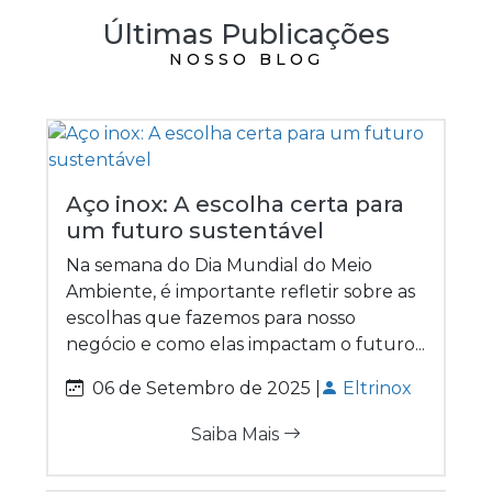
Últimas Publicações
NOSSO BLOG
Aço inox: A escolha certa para
um futuro sustentável
Na semana do Dia Mundial do Meio
Ambiente, é importante refletir sobre as
escolhas que fazemos para nosso
negócio e como elas impactam o futuro...
06 de Setembro de 2025 |
Eltrinox
Saiba Mais