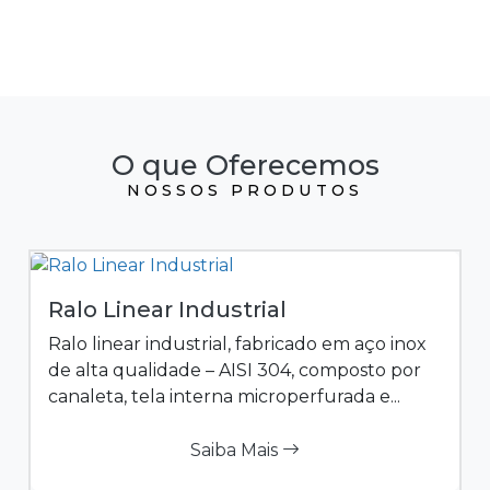
O que Oferecemos
NOSSOS PRODUTOS
Ralo Linear Industrial
Ralo linear industrial, fabricado em aço inox
de alta qualidade – AISI 304, composto por
canaleta, tela interna microperfurada e...
Saiba Mais