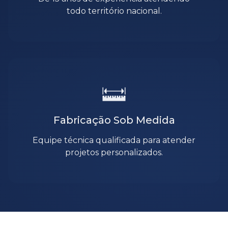
todo território nacional.
Fabricação Sob Medida
Equipe técnica qualificada para atender
projetos personalizados.