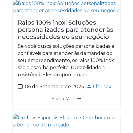
Ralos 100% inox: Soluções
personalizadas para atender às
necessidades do seu negócio
Se você busca soluções personalizadas e
confiáveis para atender às demandas do
seu empreendimento, os ralos 100% inox
são a escolha perfeita. Durabilidade e
resistênciaEles proporcionam...
06 de Setembro de 2025 |
Eltrinox
Saiba Mais