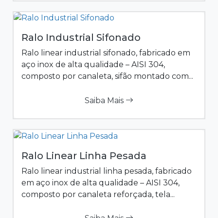
Ralo Industrial Sifonado
Ralo linear industrial sifonado, fabricado em
aço inox de alta qualidade – AISI 304,
composto por canaleta, sifão montado com...
Saiba Mais
Ralo Linear Linha Pesada
Ralo linear industrial linha pesada, fabricado
em aço inox de alta qualidade – AISI 304,
composto por canaleta reforçada, tela...