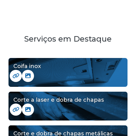
Serviços em Destaque
Coifa inox
Corte a laser e dobra de chapas
Corte e dobra de chapas metálicas