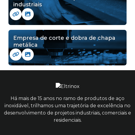
industriais
Empresa de corte e dobra de chapa
metálica
Há mais de 15 anos no ramo de produtos de aço
inoxidável, trilhamos uma trajetória de excelência no
desenvolvimento de projetos industriais, comerciais e
residenciais.