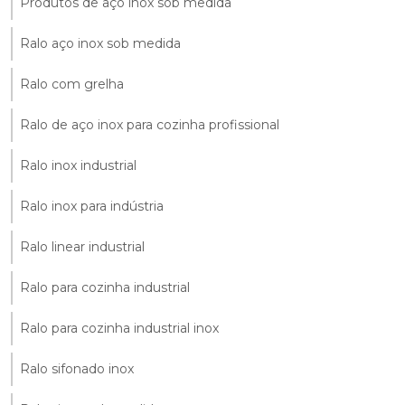
Produtos de aço inox sob medida
Ralo aço inox sob medida
Ralo com grelha
Ralo de aço inox para cozinha profissional
Ralo inox industrial
Ralo inox para indústria
Ralo linear industrial
Ralo para cozinha industrial
Ralo para cozinha industrial inox
Ralo sifonado inox