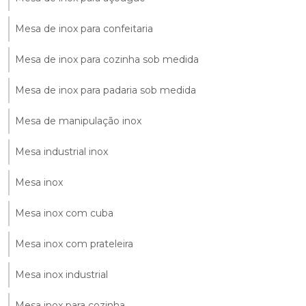
Mesa de inox para confeitaria
Mesa de inox para cozinha sob medida
Mesa de inox para padaria sob medida
Mesa de manipulação inox
Mesa industrial inox
Mesa inox
Mesa inox com cuba
Mesa inox com prateleira
Mesa inox industrial
Mesa inox para cozinha