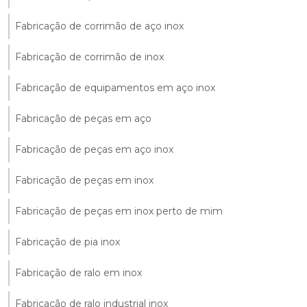
Fabricação de corrimão de aço inox
Fabricação de corrimão de inox
Fabricação de equipamentos em aço inox
Fabricação de peças em aço
Fabricação de peças em aço inox
Fabricação de peças em inox
Fabricação de peças em inox perto de mim
Fabricação de pia inox
Fabricação de ralo em inox
Fabricação de ralo industrial inox