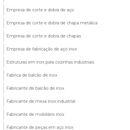
Empresa de corte e dobra de aço
Empresa de corte e dobra de chapa metálica
Empresa de corte e dobra de chapas
Empresa de fabricação de aço inox
Estruturas em inox para cozinhas industriais
Fabrica de balcão de inox
Fabricante de balcão de inox
Fabricante de mesa inox industrial
Fabricante de mobiliário inox
Fabricante de peças em aço inox