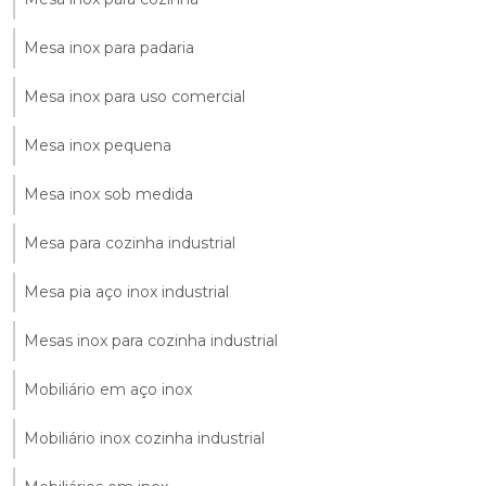
Mesa inox para padaria
Mesa inox para uso comercial
Mesa inox pequena
Mesa inox sob medida
Mesa para cozinha industrial
Mesa pia aço inox industrial
Mesas inox para cozinha industrial
Mobiliário em aço inox
Mobiliário inox cozinha industrial