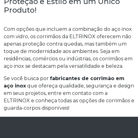
Proteção e Estilo em um Único
Produto!
Com opções que incluem a combinação do aço inox
com vidro, os corrimãos da ELTRINOX oferecem não
apenas proteção contra quedas, mas também um
toque de modernidade aos ambientes. Seja em
residências, comércios ou indústrias, os corrimãos em
aço inox se destacam pela versatilidade e beleza.
Se você busca por
fabricantes de corrimão em
aço inox
que ofereça qualidade, segurança e design
em seus projetos, entre em contato com a
ELTRINOX e conheça todas as opções de corrimãos e
guarda-corpos disponíveis!