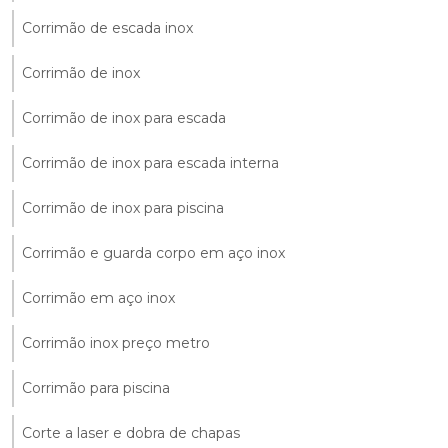
Corrimão de escada inox
Corrimão de inox
Corrimão de inox para escada
Corrimão de inox para escada interna
Corrimão de inox para piscina
Corrimão e guarda corpo em aço inox
Corrimão em aço inox
Corrimão inox preço metro
Corrimão para piscina
Corte a laser e dobra de chapas