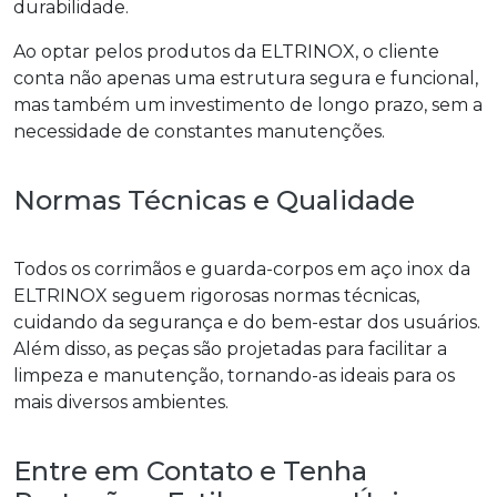
durabilidade.
Ao optar pelos produtos da ELTRINOX, o cliente
conta não apenas uma estrutura segura e funcional,
mas também um investimento de longo prazo, sem a
necessidade de constantes manutenções.
Normas Técnicas e Qualidade
Todos os corrimãos e guarda-corpos em aço inox da
ELTRINOX seguem rigorosas normas técnicas,
cuidando da segurança e do bem-estar dos usuários.
Além disso, as peças são projetadas para facilitar a
limpeza e manutenção, tornando-as ideais para os
mais diversos ambientes.
Entre em Contato e Tenha