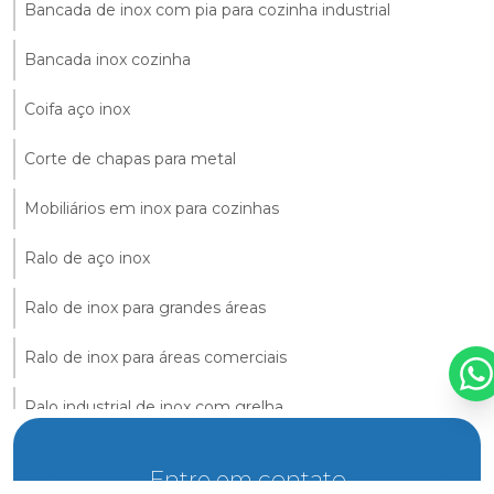
Bancada de inox com pia para cozinha industrial
Bancada inox cozinha
Coifa aço inox
Corte de chapas para metal
Mobiliários em inox para cozinhas
Ralo de aço inox
Ralo de inox para grandes áreas
Ralo de inox para áreas comerciais
Ralo industrial de inox com grelha
Entre em contato