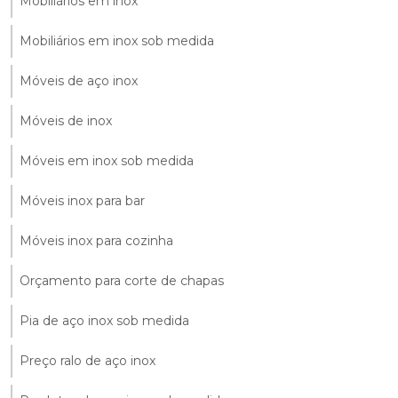
Mobiliários em inox
Mobiliários em inox sob medida
Móveis de aço inox
Móveis de inox
Móveis em inox sob medida
Móveis inox para bar
Móveis inox para cozinha
Orçamento para corte de chapas
Pia de aço inox sob medida
Preço ralo de aço inox