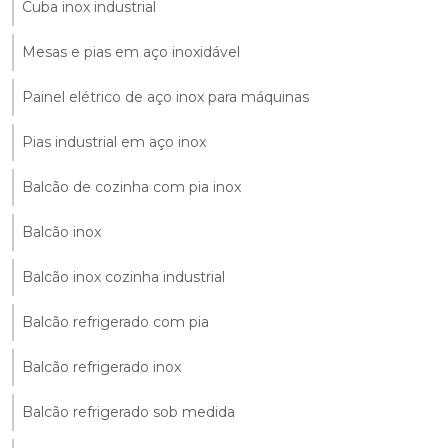
Cuba inox industrial
Mesas e pias em aço inoxidável
Painel elétrico de aço inox para máquinas
Pias industrial em aço inox
Balcão de cozinha com pia inox
Balcão inox
Balcão inox cozinha industrial
Balcão refrigerado com pia
Balcão refrigerado inox
Balcão refrigerado sob medida