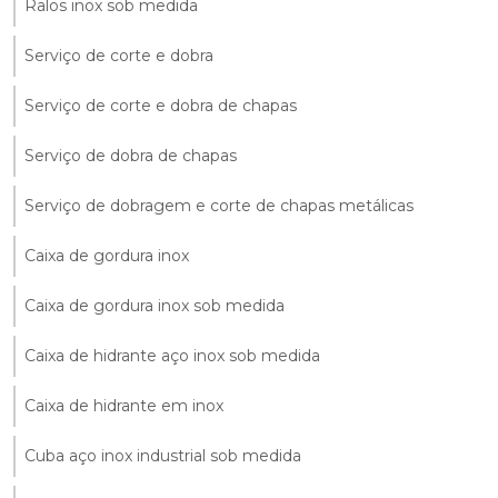
Ralos inox sob medida
Serviço de corte e dobra
Serviço de corte e dobra de chapas
Serviço de dobra de chapas
Serviço de dobragem e corte de chapas metálicas
Caixa de gordura inox
Caixa de gordura inox sob medida
Caixa de hidrante aço inox sob medida
Caixa de hidrante em inox
Cuba aço inox industrial sob medida