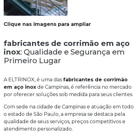
Clique nas imagens para ampliar
fabricantes de corrimão em aço
inox
: Qualidade e Segurança em
Primeiro Lugar
A ELTRINOX, é uma das
fabricantes de corrimão
em aço inox
de Campinas, é referência no mercado
por oferecer soluções sob medida para seus clientes.
Com sede na cidade de Campinas e atuação em todo
o estado de São Paulo, a empresa se destaca pela
qualidade de seus serviços, preços competitivos e
atendimento personalizado.