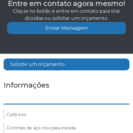
Entre em contato agora mesmo!
Clique no botão e entre em contato para tirar
dúvidas ou solicitar um orçamento.
Enviar Mensagem
Solicite um orçamento
Informações
Coifa inox
Corrimão de aço inox para escada