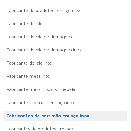
Fabricante de produtos em aço inox
Fabricante de ralo
Fabricante de ralo de drenagem
Fabricante de ralo de drenagem inox
Fabricante de ralo inox
Fabricante mesa inox
Fabricante mesa inox sob medida
Fabricante ralo linear em aço inox
Fabricantes de corrimão em aço inox
Fabricantes de produtos em inox