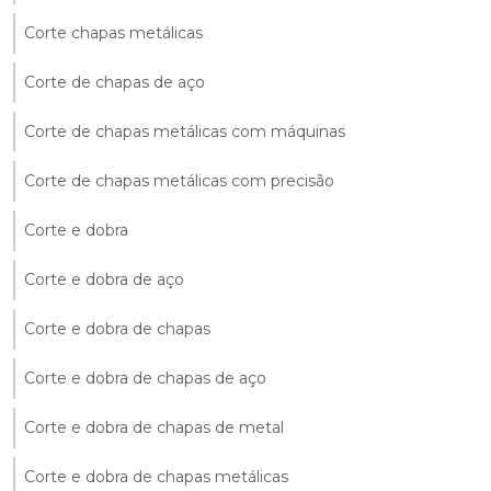
Corte chapas metálicas
Corte de chapas de aço
Corte de chapas metálicas com máquinas
Corte de chapas metálicas com precisão
Corte e dobra
Corte e dobra de aço
Corte e dobra de chapas
Corte e dobra de chapas de aço
Corte e dobra de chapas de metal
Corte e dobra de chapas metálicas