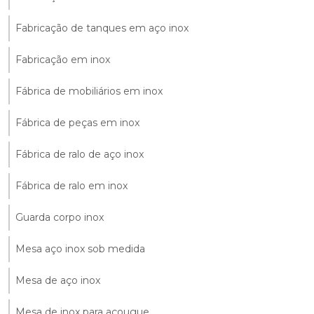
Fabricação de tanques em aço inox
Fabricação em inox
Fábrica de mobiliários em inox
Fábrica de peças em inox
Fábrica de ralo de aço inox
Fábrica de ralo em inox
Guarda corpo inox
Mesa aço inox sob medida
Mesa de aço inox
Mesa de inox para açougue