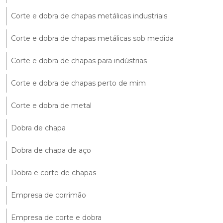
Corte e dobra de chapas metálicas industriais
Corte e dobra de chapas metálicas sob medida
Corte e dobra de chapas para indústrias
Corte e dobra de chapas perto de mim
Corte e dobra de metal
Dobra de chapa
Dobra de chapa de aço
Dobra e corte de chapas
Empresa de corrimão
Empresa de corte e dobra