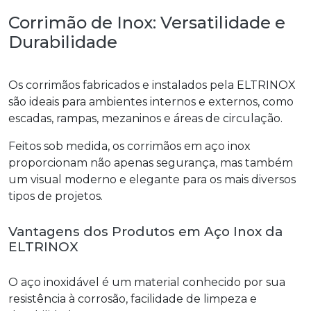
Corrimão de Inox: Versatilidade e
Durabilidade
Os corrimãos fabricados e instalados pela ELTRINOX
são ideais para ambientes internos e externos, como
escadas, rampas, mezaninos e áreas de circulação.
Feitos sob medida, os corrimãos em aço inox
proporcionam não apenas segurança, mas também
um visual moderno e elegante para os mais diversos
tipos de projetos.
Vantagens dos Produtos em Aço Inox da
ELTRINOX
O aço inoxidável é um material conhecido por sua
resistência à corrosão, facilidade de limpeza e