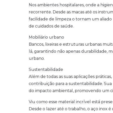
Nos ambientes hospitalares, onde a higie
recorrente. Desde as macas até os instrume
facilidade de limpeza o tornam um aliado
de cuidados de saúde.
Mobiliário urbano
Bancos, lixeiras e estruturas urbanas mui
lá, garantindo não apenas durabilidade,
urbano.
Sustentabilidade
Além de todas as suas aplicações práticas
contribuição para a sustentabilidade. Sua
do impacto ambiental, promovendo um cicl
Viu como esse material incrível está prese
Desde o lazer até o trabalho, o aço inox é 