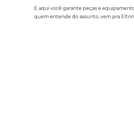
E aqui você garante peças e equipamento
quem entende do assunto, vem pra Eltrin