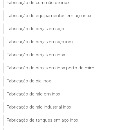
Fabricação de corrimão de inox
Fabricação de equipamentos em aço inox
Fabricação de peças em aço
Fabricação de peças em aço inox
Fabricação de peças em inox
Fabricação de peças em inox perto de mim
Fabricação de pia inox
Fabricação de ralo em inox
Fabricação de ralo industrial inox
Fabricação de tanques em aço inox