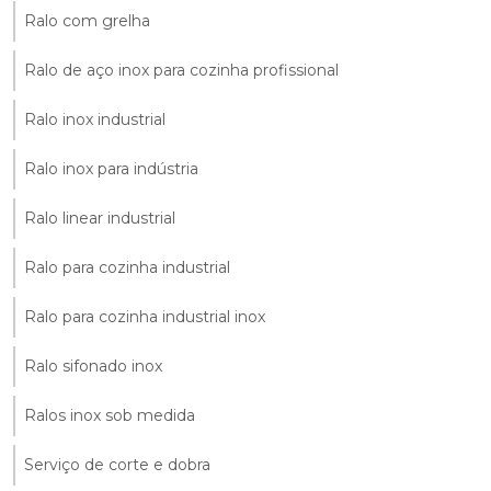
Ralo com grelha
Ralo de aço inox para cozinha profissional
Ralo inox industrial
Ralo inox para indústria
Ralo linear industrial
Ralo para cozinha industrial
Ralo para cozinha industrial inox
Ralo sifonado inox
Ralos inox sob medida
Serviço de corte e dobra