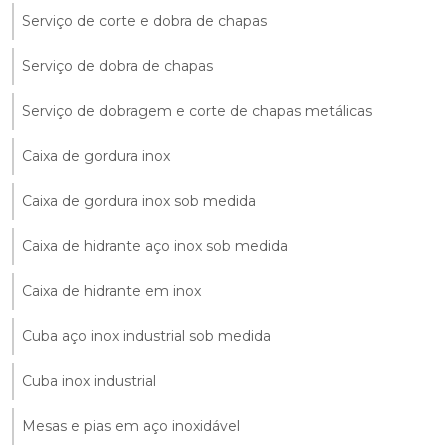
Serviço de corte e dobra de chapas
Serviço de dobra de chapas
Serviço de dobragem e corte de chapas metálicas
Caixa de gordura inox
Caixa de gordura inox sob medida
Caixa de hidrante aço inox sob medida
Caixa de hidrante em inox
Cuba aço inox industrial sob medida
Cuba inox industrial
Mesas e pias em aço inoxidável