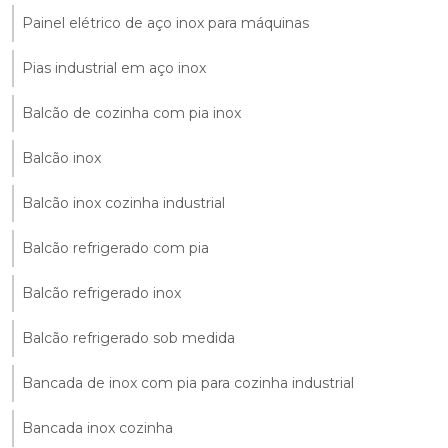
Painel elétrico de aço inox para máquinas
Pias industrial em aço inox
Balcão de cozinha com pia inox
Balcão inox
Balcão inox cozinha industrial
Balcão refrigerado com pia
Balcão refrigerado inox
Balcão refrigerado sob medida
Bancada de inox com pia para cozinha industrial
Bancada inox cozinha