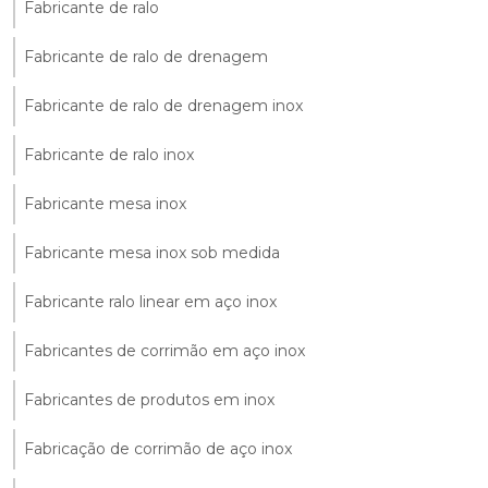
Fabricante de ralo
Fabricante de ralo de drenagem
Fabricante de ralo de drenagem inox
Fabricante de ralo inox
Fabricante mesa inox
Fabricante mesa inox sob medida
Fabricante ralo linear em aço inox
Fabricantes de corrimão em aço inox
Fabricantes de produtos em inox
Fabricação de corrimão de aço inox