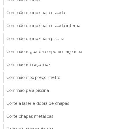
Corrimão de inox para escada
Corrimão de inox para escada interna
Corrimão de inox para piscina
Corrimão e guarda corpo em aço inox
Corrimão em aço inox
Corrimão inox preço metro
Corrimão para piscina
Corte a laser e dobra de chapas
Corte chapas metálicas