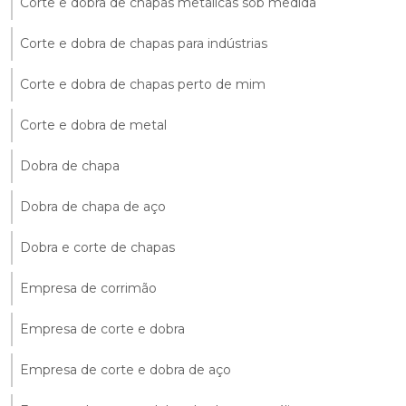
Corte e dobra de chapas metálicas sob medida
Corte e dobra de chapas para indústrias
Corte e dobra de chapas perto de mim
Corte e dobra de metal
Dobra de chapa
Dobra de chapa de aço
Dobra e corte de chapas
Empresa de corrimão
Empresa de corte e dobra
Empresa de corte e dobra de aço