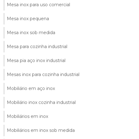
Mesa inox para uso comercial
Mesa inox pequena
Mesa inox sob medida
Mesa para cozinha industrial
Mesa pia aço inox industrial
Mesas inox para cozinha industrial
Mobiliário em aço inox
Mobiliário inox cozinha industrial
Mobiliários em inox
Mobiliários em inox sob medida