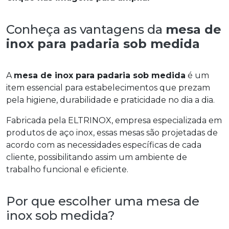
Conheça as vantagens da
mesa de
inox para padaria sob medida
A
mesa de inox para padaria sob medida
é um
item essencial para estabelecimentos que prezam
pela higiene, durabilidade e praticidade no dia a dia.
Fabricada pela ELTRINOX, empresa especializada em
produtos de aço inox, essas mesas são projetadas de
acordo com as necessidades específicas de cada
cliente, possibilitando assim um ambiente de
trabalho funcional e eficiente.
Por que escolher uma mesa de
inox sob medida?