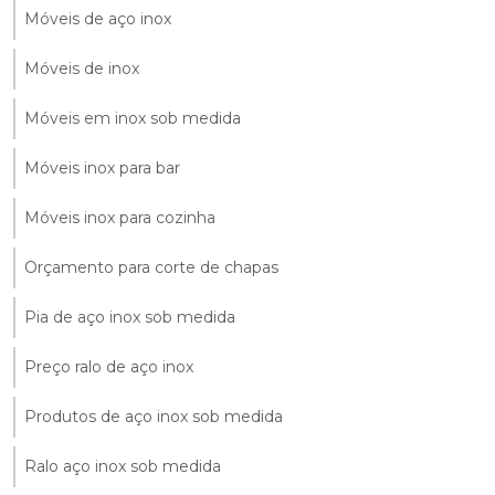
Móveis de aço inox
Móveis de inox
Móveis em inox sob medida
Móveis inox para bar
Móveis inox para cozinha
Orçamento para corte de chapas
Pia de aço inox sob medida
Preço ralo de aço inox
Produtos de aço inox sob medida
Ralo aço inox sob medida