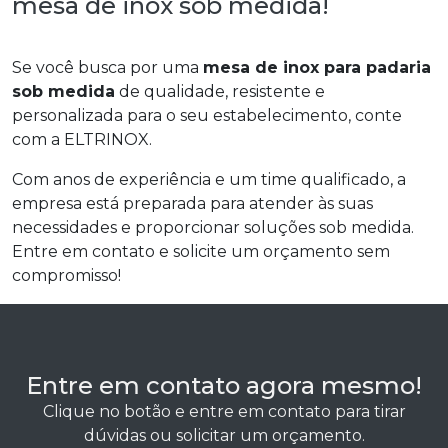
mesa de inox sob medida!
Se você busca por uma
mesa de inox para padaria
sob medida
de qualidade, resistente e
personalizada para o seu estabelecimento, conte
com a ELTRINOX.
Com anos de experiência e um time qualificado, a
empresa está preparada para atender às suas
necessidades e proporcionar soluções sob medida.
Entre em contato e solicite um orçamento sem
compromisso!
Entre em contato agora mesmo!
Clique no botão e entre em contato para tirar
dúvidas ou solicitar um orçamento.