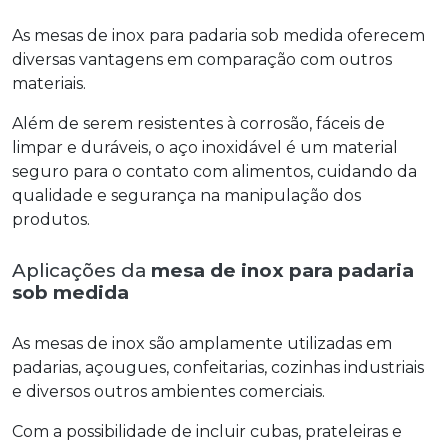
As mesas de inox para padaria sob medida oferecem
diversas vantagens em comparação com outros
materiais.
Além de serem resistentes à corrosão, fáceis de
limpar e duráveis, o aço inoxidável é um material
seguro para o contato com alimentos, cuidando da
qualidade e segurança na manipulação dos
produtos.
Aplicações da
mesa de inox para padaria
sob medida
As mesas de inox são amplamente utilizadas em
padarias, açougues, confeitarias, cozinhas industriais
e diversos outros ambientes comerciais.
Com a possibilidade de incluir cubas, prateleiras e