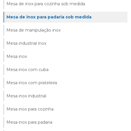
Mesa de inox para cozinha sob medida
Mesa de inox para padaria sob medida
Mesa de manipulação inox
Mesa industrial inox
Mesa inox
Mesa inox com cuba
Mesa inox com prateleira
Mesa inox industrial
Mesa inox para cozinha
Mesa inox para padaria