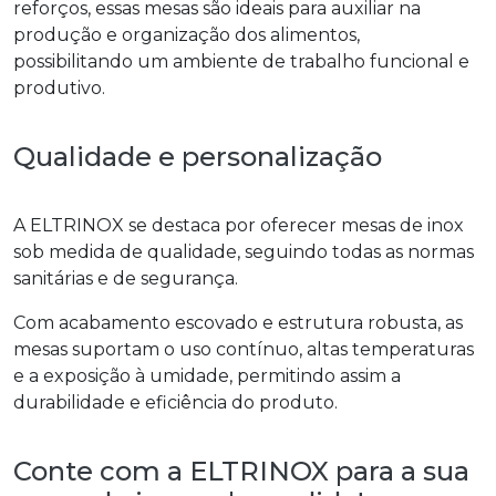
reforços, essas mesas são ideais para auxiliar na
produção e organização dos alimentos,
possibilitando um ambiente de trabalho funcional e
produtivo.
Qualidade e personalização
A ELTRINOX se destaca por oferecer mesas de inox
sob medida de qualidade, seguindo todas as normas
sanitárias e de segurança.
Com acabamento escovado e estrutura robusta, as
mesas suportam o uso contínuo, altas temperaturas
e a exposição à umidade, permitindo assim a
durabilidade e eficiência do produto.
Conte com a ELTRINOX para a sua