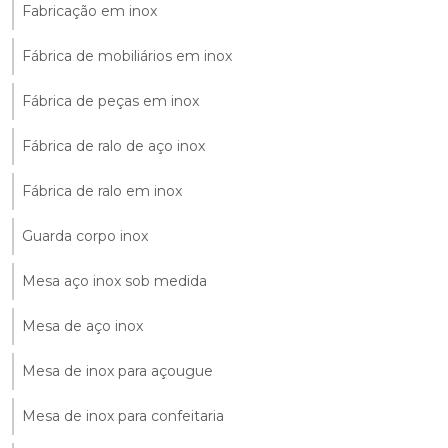
Fabricação em inox
Fábrica de mobiliários em inox
Fábrica de peças em inox
Fábrica de ralo de aço inox
Fábrica de ralo em inox
Guarda corpo inox
Mesa aço inox sob medida
Mesa de aço inox
Mesa de inox para açougue
Mesa de inox para confeitaria