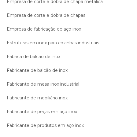
Empresa de corte e dobra de chapa metálica
Empresa de corte e dobra de chapas
Empresa de fabricação de aço inox
Estruturas em inox para cozinhas industriais
Fabrica de balcão de inox
Fabricante de balcão de inox
Fabricante de mesa inox industrial
Fabricante de mobiliário inox
Fabricante de peças em aço inox
Fabricante de produtos em aço inox