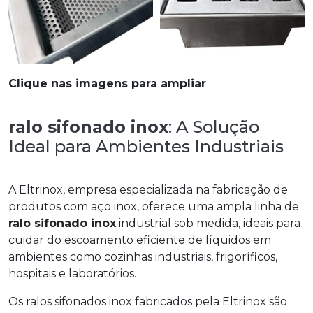
Clique nas imagens para ampliar
ralo sifonado inox
: A Solução
Ideal para Ambientes Industriais
A Eltrinox, empresa especializada na fabricação de
produtos com aço inox, oferece uma ampla linha de
ralo sifonado inox
industrial sob medida, ideais para
cuidar do escoamento eficiente de líquidos em
ambientes como cozinhas industriais, frigoríficos,
hospitais e laboratórios.
Os ralos sifonados inox fabricados pela Eltrinox são