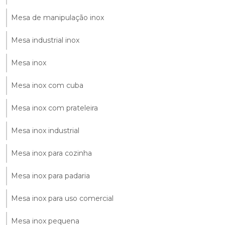
Mesa de manipulação inox
Mesa industrial inox
Mesa inox
Mesa inox com cuba
Mesa inox com prateleira
Mesa inox industrial
Mesa inox para cozinha
Mesa inox para padaria
Mesa inox para uso comercial
Mesa inox pequena