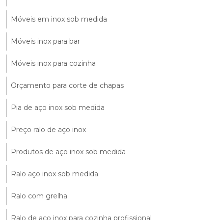
Móveis em inox sob medida
Móveis inox para bar
Móveis inox para cozinha
Orçamento para corte de chapas
Pia de aço inox sob medida
Preço ralo de aço inox
Produtos de aço inox sob medida
Ralo aço inox sob medida
Ralo com grelha
Ralo de aço inox para cozinha profissional