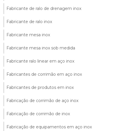
Fabricante de ralo de drenagem inox
Fabricante de ralo inox
Fabricante mesa inox
Fabricante mesa inox sob medida
Fabricante ralo linear em aço inox
Fabricantes de corrimão em aço inox
Fabricantes de produtos em inox
Fabricação de corrimão de aço inox
Fabricação de corrimão de inox
Fabricação de equipamentos em aço inox