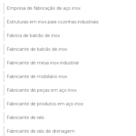
Empresa de fabricação de aço inox
Estruturas em inox para cozinhas industriais
Fabrica de balcão de inox
Fabricante de balcão de inox
Fabricante de mesa inox industrial
Fabricante de mobiliário inox
Fabricante de peças em aço inox
Fabricante de produtos em aço inox
Fabricante de ralo
Fabricante de ralo de drenagem