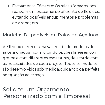
Escoamento Eficiente: Os ralos sifonados inox
realizam um escoamento eficiente de líquidos,
evitando possíveis entupimentos e problemas
de drenagem.
Modelos Disponíveis de Ralos de Aço Inox
A Eltrinox oferece uma variedade de modelos de
ralos sifonados inox, incluindo opções lineares, com
grelha e com diferentes espessuras, de acordo com
as necessidades de cada projeto. Todos os modelos
são desenvolvidos sob medida, cuidando da perfeita
adequação ao espaço.
Solicite um Orçamento
Personalizado com a Empresa!