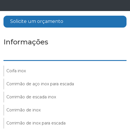
Solicite um orçamento
Informações
Coifa inox
Corrimão de aço inox para escada
Corrimão de escada inox
Corrimão de inox
Corrimão de inox para escada