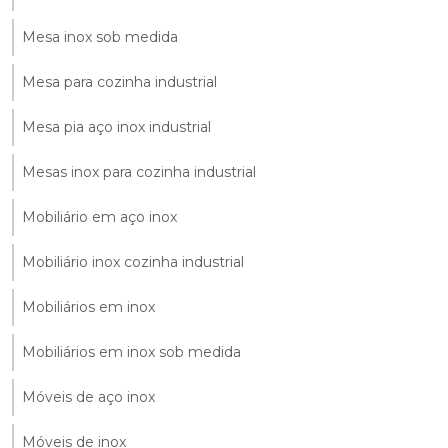
Mesa inox sob medida
Mesa para cozinha industrial
Mesa pia aço inox industrial
Mesas inox para cozinha industrial
Mobiliário em aço inox
Mobiliário inox cozinha industrial
Mobiliários em inox
Mobiliários em inox sob medida
Móveis de aço inox
Móveis de inox