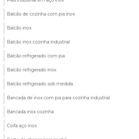
Balcão de cozinha com pia inox
Balcão inox
Balcão inox cozinha industrial
Balcão refrigerado com pia
Balcão refrigerado inox
Balcão refrigerado sob medida
Bancada de inox com pia para cozinha industrial
Bancada inox cozinha
Coifa aço inox