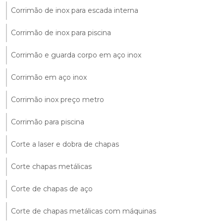
Corrimão de inox para escada interna
Corrimão de inox para piscina
Corrimão e guarda corpo em aço inox
Corrimão em aço inox
Corrimão inox preço metro
Corrimão para piscina
Corte a laser e dobra de chapas
Corte chapas metálicas
Corte de chapas de aço
Corte de chapas metálicas com máquinas