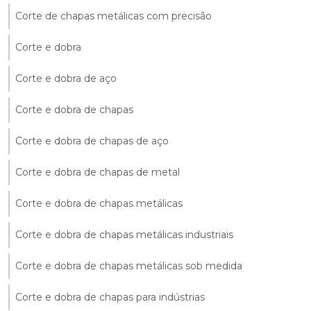
Corte de chapas metálicas com precisão
Corte e dobra
Corte e dobra de aço
Corte e dobra de chapas
Corte e dobra de chapas de aço
Corte e dobra de chapas de metal
Corte e dobra de chapas metálicas
Corte e dobra de chapas metálicas industriais
Corte e dobra de chapas metálicas sob medida
Corte e dobra de chapas para indústrias