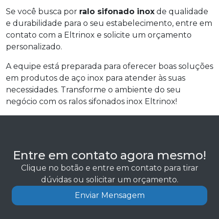
Se você busca por
ralo sifonado inox
de qualidade
e durabilidade para o seu estabelecimento, entre em
contato com a Eltrinox e solicite um orçamento
personalizado.
A equipe está preparada para oferecer boas soluções
em produtos de aço inox para atender às suas
necessidades. Transforme o ambiente do seu
negócio com os ralos sifonados inox Eltrinox!
Entre em contato agora mesmo!
Clique no botão e entre em contato para tirar
dúvidas ou solicitar um orçamento.
Enviar Mensagem