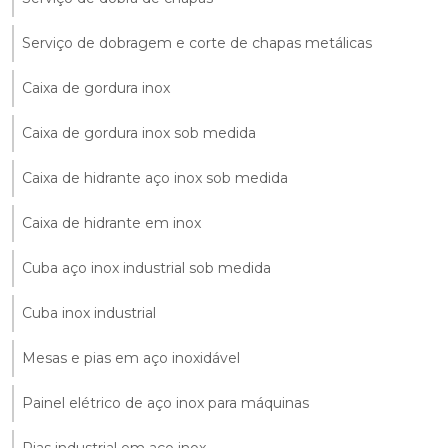
Serviço de dobragem e corte de chapas metálicas
Caixa de gordura inox
Caixa de gordura inox sob medida
Caixa de hidrante aço inox sob medida
Caixa de hidrante em inox
Cuba aço inox industrial sob medida
Cuba inox industrial
Mesas e pias em aço inoxidável
Painel elétrico de aço inox para máquinas
Pias industrial em aço inox