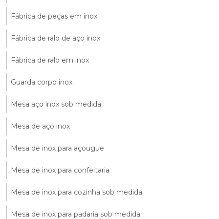
Fábrica de peças em inox
Fábrica de ralo de aço inox
Fábrica de ralo em inox
Guarda corpo inox
Mesa aço inox sob medida
Mesa de aço inox
Mesa de inox para açougue
Mesa de inox para confeitaria
Mesa de inox para cozinha sob medida
Mesa de inox para padaria sob medida