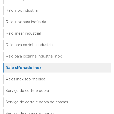
Ralo inox industrial
Ralo inox para indústria
Ralo linear industrial
Ralo para cozinha industrial
Ralo para cozinha industrial inox
Ralo sifonado inox
Ralos inox sob medida
Serviço de corte e dobra
Serviço de corte e dobra de chapas
Serviço de dobra de chapas