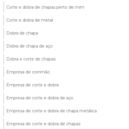
Corte e dobra de chapas perto de mim
Corte e dobra de metal
Dobra de chapa
Dobra de chapa de aço
Dobra e corte de chapas
Empresa de corrimão
Empresa de corte e dobra
Empresa de corte e dobra de aço
Empresa de corte e dobra de chapa metálica
Empresa de corte e dobra de chapas