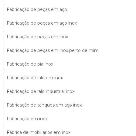
Fabricação de peças em aço
Fabricação de peças em aço inox
Fabricação de peças em inox
Fabricação de peças em inox perto de mim
Fabricação de pia inox
Fabricação de ralo em inox
Fabricação de ralo industrial inox
Fabricação de tanques em aço inox
Fabricação em inox
Fábrica de mobiliários em inox