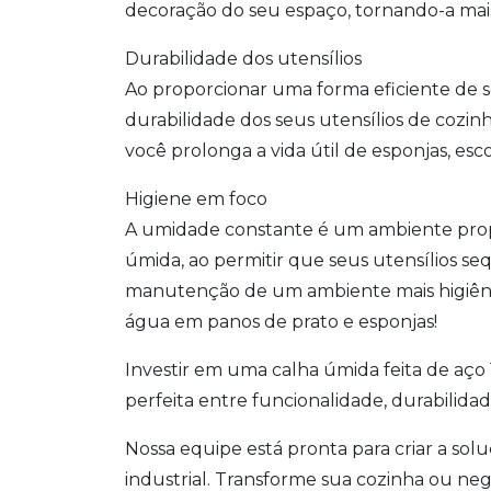
decoração do seu espaço, tornando-a mai
Durabilidade dos utensílios
Ao proporcionar uma forma eficiente de 
durabilidade dos seus utensílios de cozi
você prolonga a vida útil de esponjas, esco
Higiene em foco
A umidade constante é um ambiente propíc
úmida, ao permitir que seus utensílios 
manutenção de um ambiente mais higiên
água em panos de prato e esponjas!
Investir em uma calha úmida feita de aço
perfeita entre funcionalidade, durabilidade
Nossa equipe está pronta para criar a solu
industrial. Transforme sua cozinha ou neg